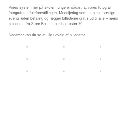
Vores system her på skolen fungerer sådan, at vores fotograf
fotograferer Juleforestillingen, Medaljedag samt skolens særlige
events uden betaling og lægger billederne gratis ud til alle – mens
billederne fra Store Balletskoledag koster 70,-
Nedenfor kan du se et lille udvalg af billederne: